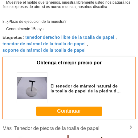
Muestree el molde que tenemos, muestra libremente usted nos pagará los
fletes expresos de aire, si es nuevo muestra, nosotros discutirá.
8. ¿Plazo de ejecución de la muestra?
Generalmente 15days
tenedor derecho libre de la toalla de papel
Etiquetas:
,
tenedor de mármol de la toalla de papel
,
soporte de mármol de la toalla de papel
Obtenga el mejor precio por
El tenedor de mármol natural de
la toalla de papel de la piedra de
H29cm pulió el acabado
Continuar
Tenedor de piedra de la toalla de papel
Más