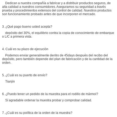
Dedican a nuestra compañía a fabricar y a distribuir productos seguros, de
alta calidad a nuestros consumidores. Aseguramos su seguridad a través
prueba y procedimientos extensos del control de calidad. Nuestros productos
son funcionamiento probado antes de que incorporen el mercado.
3. ¿Qué pago bueno usted acepta?
depósito del 30%, el equilibrio contra la copia de conocimiento de embarque
o L/C a primera vista.
4. Cuál es su plazo de ejecución
Podemos enviar generalmente dentro de 45days después del recibo del
depósito, pero también depende del plan de fabricación y de la cantidad de la
orden.
5. ¿Cuál es su puerto de envío?
Tianjin
6. ¿Puedo tener un pedido de la muestra para el rodillo de mármol?
Sí agradable ordenar la muestra probar y comprobar calidad.
7. ¿Cuál es su política de la orden de la muestra?