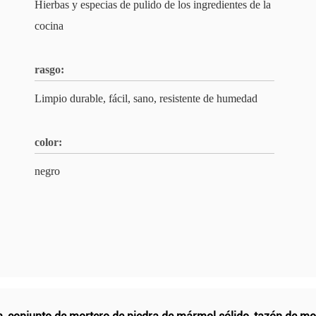
Hierbas y especias de pulido de los ingredientes de la
cocina
rasgo:
Limpio durable, fácil, sano, resistente de humedad
color:
negro