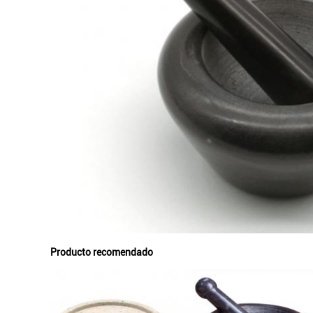
Producto recomendado