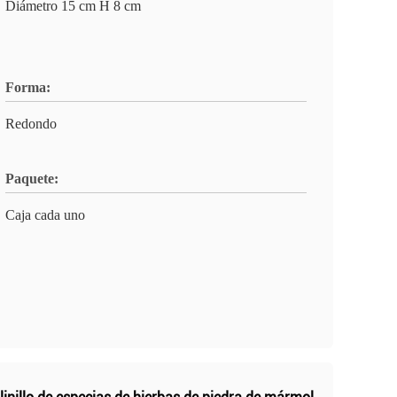
Diámetro 15 cm H 8 cm
Forma:
Redondo
Paquete:
Caja cada uno