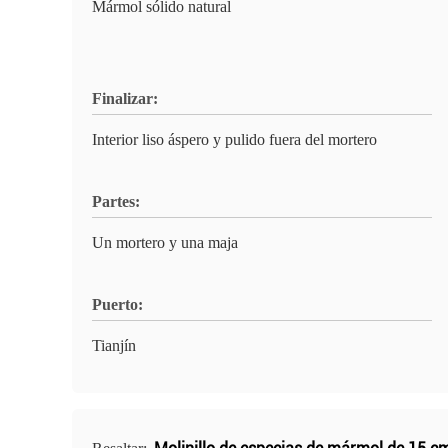
Mármol sólido natural
Finalizar:
Interior liso áspero y pulido fuera del mortero
Partes:
Un mortero y una maja
Puerto:
Tianjín