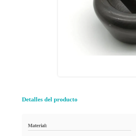
Detalles del producto
Material: